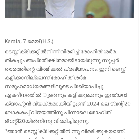
Kerala, 7 മെയ് (H.S.)
ടെസ്റ്റ് ക്രിക്കറ്റില്‍നിന്ന് വിരമിച്ച് രോഹിത് ശര്‍മ.
തികച്ചും അപ്രതീക്ഷിതമായിട്ടായിരുന്നു സൂപ്പര്‍
താരത്തിന്റെ വിരമിക്കല്‍ പ്രഖ്യാപനം. ഇനി ടെസ്റ്റ്
കളിക്കാനില്ലെന്ന് രോഹിത് ശര്‍മ
സമൂഹമാധ്യമങ്ങളിലൂടെ പ്രഖ്യാപിച്ചു.
ഏകദിനത്തില്‍ ുടര്‍ന്നും കളിക്കുമെന്നും ഇന്ത്യന്‍
ക്യാപ്റ്റന്‍ വ്യക്തമാക്കിയിട്ടുണ്ട്. 2024 ലെ ട്വന്റി20
ലോകകപ്പ് വിജയത്തിനു പിന്നാലെ രോഹിത്
ട്വന്റി20യില്‍നിന്നു വിരമിച്ചിരുന്നു.
''ഞാന്‍ ടെസ്റ്റ് ക്രിക്കറ്റില്‍നിന്നു വിരമിക്കുകയാണ്.